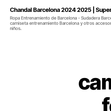
Chandal Barcelona 2024 2025 | Supe
Ropa Entrenamiento de Barcelona - Sudadera Barce
camiseta entrenamiento Barcelona y otros accesor
niños.
cam