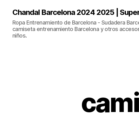
Chandal Barcelona 2024 2025 | Supe
Ropa Entrenamiento de Barcelona - Sudadera Barce
camiseta entrenamiento Barcelona y otros accesor
niños.
cami