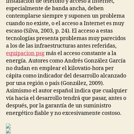
instalación de teléfono y acceso a Internet,
especialmente de banda ancha, deben
contemplarse siempre y suponen un problema
cuando no existe, o el acceso a Internet es muy
escaso (Silva, 2003, p. 24). El acceso a estas
tecnologías presenta problemas muy parecidos
a los de las infraestructuras antes referidas,
equipacion psg
más el acceso constante a la
energía. Autores como Andrés González García
no dudan en emplear el kilovatio-hora per
cápita como indicador del desarrollo alcanzado
por una región o país (González, 2009).
Asimismo el autor español indica que cualquier
vía hacia el desarrollo tendrá que pasar, antes o
después, por la garantía de un suministro
energético fiable y no excesivamente costoso.