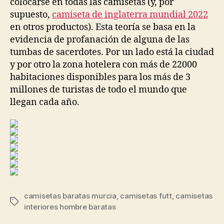
colocarse en todas las camisetas (y, por
supuesto,
camiseta de inglaterra mundial 2022
en otros productos). Esta teoría se basa en la
evidencia de profanación de alguna de las
tumbas de sacerdotes. Por un lado está la ciudad
y por otro la zona hotelera con más de 22000
habitaciones disponibles para los más de 3
millones de turistas de todo el mundo que
llegan cada año.
camisetas baratas murcia
,
camisetas futt
,
camisetas
Etiquetas
interiores hombre baratas