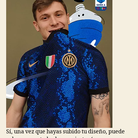
Sí, una vez que hayas subido tu diseño, puede