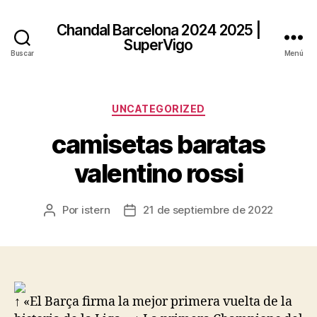
Chandal Barcelona 2024 2025 |
SuperVigo
Buscar
Menú
Categorías
UNCATEGORIZED
camisetas baratas
valentino rossi
Por
istern
21 de septiembre de 2022
Autor
Fecha
de
de
la
la
entrada
entrada
↑ «El Barça firma la mejor primera vuelta de la