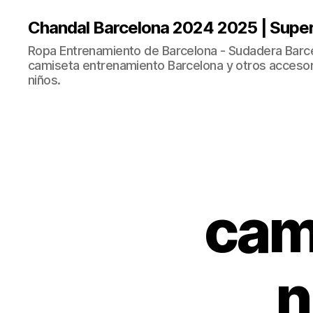
Chandal Barcelona 2024 2025 | Supe
Ropa Entrenamiento de Barcelona - Sudadera Barce
camiseta entrenamiento Barcelona y otros accesor
niños.
cam
n