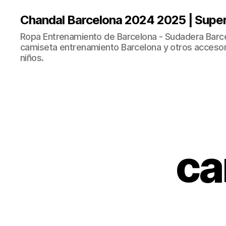
Chandal Barcelona 2024 2025 | Supe
Ropa Entrenamiento de Barcelona - Sudadera Barce
camiseta entrenamiento Barcelona y otros accesor
niños.
ca