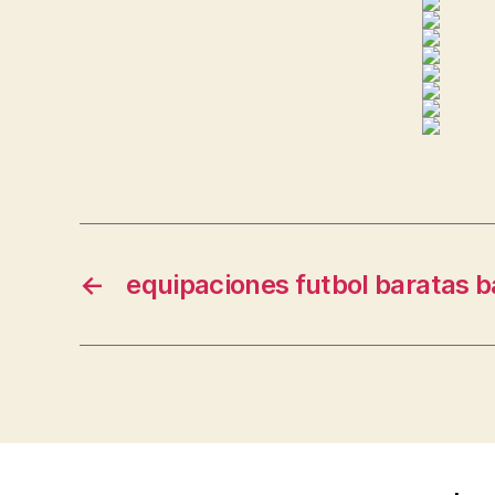
←
equipaciones futbol baratas b