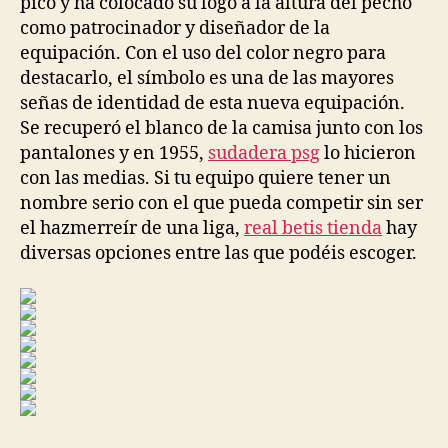
pico y ha colocado su logo a la altura del pecho
como patrocinador y diseñador de la
equipación. Con el uso del color negro para
destacarlo, el símbolo es una de las mayores
señas de identidad de esta nueva equipación.
Se recuperó el blanco de la camisa junto con los
pantalones y en 1955,
sudadera psg
lo hicieron
con las medias. Si tu equipo quiere tener un
nombre serio con el que pueda competir sin ser
el hazmerreír de una liga,
real betis tienda
hay
diversas opciones entre las que podéis escoger.