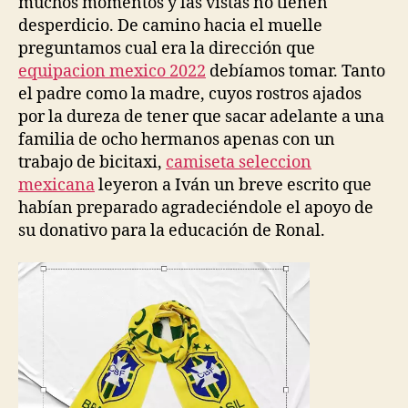
muchos momentos y las vistas no tienen
desperdicio. De camino hacia el muelle
preguntamos cual era la dirección que
equipacion mexico 2022
debíamos tomar. Tanto
el padre como la madre, cuyos rostros ajados
por la dureza de tener que sacar adelante a una
familia de ocho hermanos apenas con un
trabajo de bicitaxi,
camiseta seleccion
mexicana
leyeron a Iván un breve escrito que
habían preparado agradeciéndole el apoyo de
su donativo para la educación de Ronal.