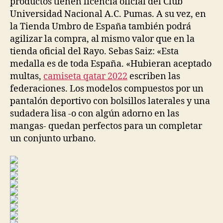
productos tienen licencia oficial del Club
Universidad Nacional A.C. Pumas. A su vez, en
la Tienda Umbro de España también podrá
agilizar la compra, al mismo valor que en la
tienda oficial del Rayo. Sebas Saiz: «Esta
medalla es de toda España. «Hubieran aceptado
multas,
camiseta qatar 2022
escriben las
federaciones. Los modelos compuestos por un
pantalón deportivo con bolsillos laterales y una
sudadera lisa -o con algún adorno en las
mangas- quedan perfectos para un completar
un conjunto urbano.