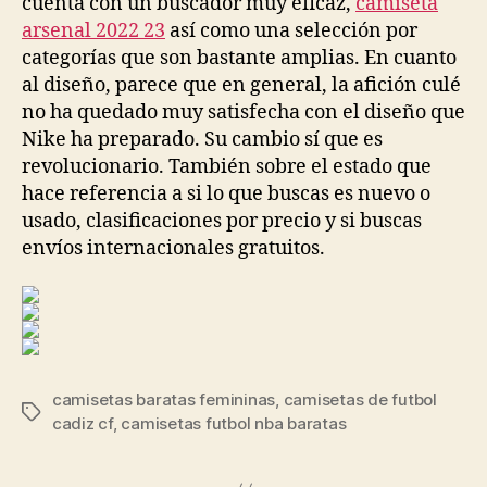
cuenta con un buscador muy eficaz,
camiseta
arsenal 2022 23
así como una selección por
categorías que son bastante amplias. En cuanto
al diseño, parece que en general, la afición culé
no ha quedado muy satisfecha con el diseño que
Nike ha preparado. Su cambio sí que es
revolucionario. También sobre el estado que
hace referencia a si lo que buscas es nuevo o
usado, clasificaciones por precio y si buscas
envíos internacionales gratuitos.
camisetas baratas femininas
,
camisetas de futbol
Etiquetas
cadiz cf
,
camisetas futbol nba baratas