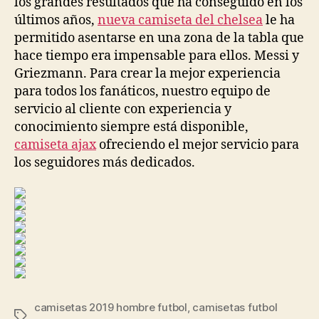
los grandes resultados que ha conseguido en los
últimos años,
nueva camiseta del chelsea
le ha
permitido asentarse en una zona de la tabla que
hace tiempo era impensable para ellos. Messi y
Griezmann. Para crear la mejor experiencia
para todos los fanáticos, nuestro equipo de
servicio al cliente con experiencia y
conocimiento siempre está disponible,
camiseta ajax
ofreciendo el mejor servicio para
los seguidores más dedicados.
camisetas 2019 hombre futbol
,
camisetas futbol
Etiquetas