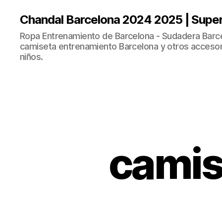
Chandal Barcelona 2024 2025 | Supe
Ropa Entrenamiento de Barcelona - Sudadera Barce
camiseta entrenamiento Barcelona y otros accesor
niños.
camis