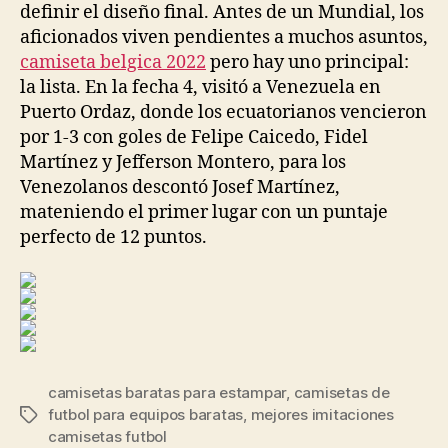
definir el diseño final. Antes de un Mundial, los
aficionados viven pendientes a muchos asuntos,
camiseta belgica 2022
pero hay uno principal:
la lista. En la fecha 4, visitó a Venezuela en
Puerto Ordaz, donde los ecuatorianos vencieron
por 1-3 con goles de Felipe Caicedo, Fidel
Martínez y Jefferson Montero, para los
Venezolanos descontó Josef Martínez,
mateniendo el primer lugar con un puntaje
perfecto de 12 puntos.
camisetas baratas para estampar
,
camisetas de
futbol para equipos baratas
,
mejores imitaciones
Etiquetas
camisetas futbol