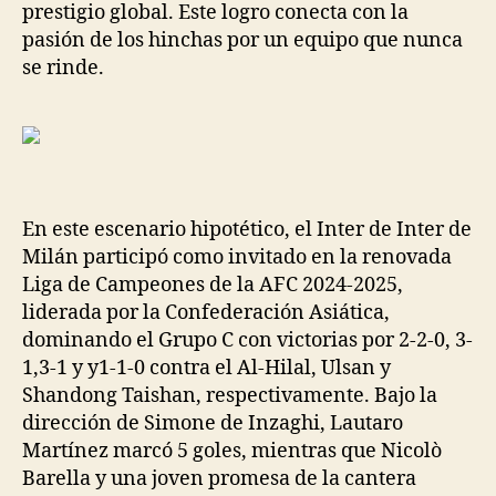
prestigio global. Este logro conecta con la
pasión de los hinchas por un equipo que nunca
se rinde.
En este escenario hipotético, el Inter de Inter de
Milán participó como invitado en la renovada
Liga de Campeones de la AFC 2024-2025,
liderada por la Confederación Asiática,
dominando el Grupo C con victorias por 2-2-0, 3-
1,3-1 y y1-1-0 contra el Al-Hilal, Ulsan y
Shandong Taishan, respectivamente. Bajo la
dirección de Simone de Inzaghi, Lautaro
Martínez marcó 5 goles, mientras que Nicolò
Barella y una joven promesa de la cantera