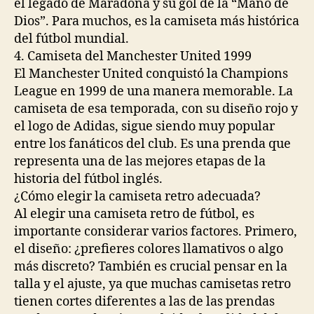
el legado de Maradona y su gol de la “Mano de
Dios”. Para muchos, es la camiseta más histórica
del fútbol mundial.
4. Camiseta del Manchester United 1999
El Manchester United conquistó la Champions
League en 1999 de una manera memorable. La
camiseta de esa temporada, con su diseño rojo y
el logo de Adidas, sigue siendo muy popular
entre los fanáticos del club. Es una prenda que
representa una de las mejores etapas de la
historia del fútbol inglés.
¿Cómo elegir la camiseta retro adecuada?
Al elegir una camiseta retro de fútbol, es
importante considerar varios factores. Primero,
el diseño: ¿prefieres colores llamativos o algo
más discreto? También es crucial pensar en la
talla y el ajuste, ya que muchas camisetas retro
tienen cortes diferentes a las de las prendas