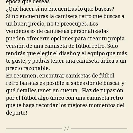
época que deseas.
¿Qué hacer si no encuentras lo que buscas?
Si no encuentras la camiseta retro que buscas a
un buen precio, no te preocupes. Los
vendedores de camisetas personalizadas
pueden ofrecerte opciones para crear tu propia
versión de una camiseta de fútbol retro. Solo
tendrás que elegir el diseño y el equipo que más
te guste, y podrás tener una camiseta única a un
precio razonable.
En resumen, encontrar camisetas de fútbol
retro baratas es posible si sabes dónde buscar y
qué detalles tener en cuenta. ¡Haz de tu pasión
por el fútbol algo único con una camiseta retro
que te haga recordar los mejores momentos del
deporte!