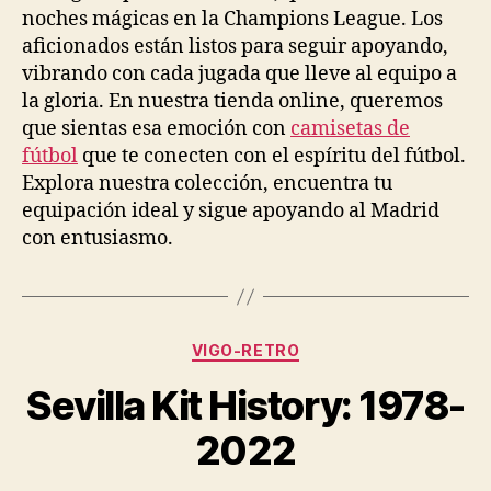
noches mágicas en la Champions League. Los
aficionados están listos para seguir apoyando,
vibrando con cada jugada que lleve al equipo a
la gloria. En nuestra tienda online, queremos
que sientas esa emoción con
camisetas de
fútbol
que te conecten con el espíritu del fútbol.
Explora nuestra colección, encuentra tu
equipación ideal y sigue apoyando al Madrid
con entusiasmo.
Categorías
VIGO-RETRO
Sevilla Kit History: 1978-
2022