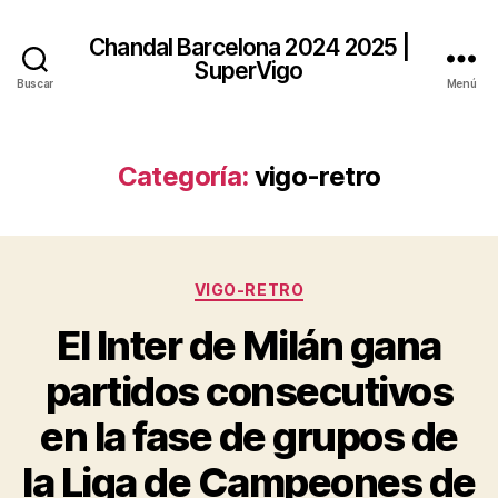
Chandal Barcelona 2024 2025 |
SuperVigo
Buscar
Menú
Categoría:
vigo-retro
Categorías
VIGO-RETRO
El Inter de Milán gana
partidos consecutivos
en la fase de grupos de
la Liga de Campeones de