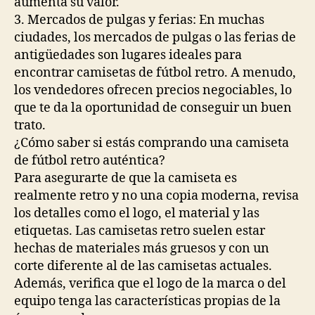
aumenta su valor.
3. Mercados de pulgas y ferias: En muchas
ciudades, los mercados de pulgas o las ferias de
antigüedades son lugares ideales para
encontrar camisetas de fútbol retro. A menudo,
los vendedores ofrecen precios negociables, lo
que te da la oportunidad de conseguir un buen
trato.
¿Cómo saber si estás comprando una camiseta
de fútbol retro auténtica?
Para asegurarte de que la camiseta es
realmente retro y no una copia moderna, revisa
los detalles como el logo, el material y las
etiquetas. Las camisetas retro suelen estar
hechas de materiales más gruesos y con un
corte diferente al de las camisetas actuales.
Además, verifica que el logo de la marca o del
equipo tenga las características propias de la