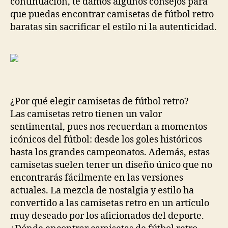
continuación, te damos algunos consejos para
que puedas encontrar camisetas de fútbol retro
baratas sin sacrificar el estilo ni la autenticidad.
¿Por qué elegir camisetas de fútbol retro?
Las camisetas retro tienen un valor
sentimental, pues nos recuerdan a momentos
icónicos del fútbol: desde los goles históricos
hasta los grandes campeonatos. Además, estas
camisetas suelen tener un diseño único que no
encontrarás fácilmente en las versiones
actuales. La mezcla de nostalgia y estilo ha
convertido a las camisetas retro en un artículo
muy deseado por los aficionados del deporte.