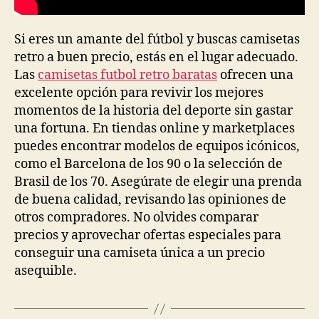
Si eres un amante del fútbol y buscas camisetas
retro a buen precio, estás en el lugar adecuado.
Las
camisetas futbol retro baratas
ofrecen una
excelente opción para revivir los mejores
momentos de la historia del deporte sin gastar
una fortuna. En tiendas online y marketplaces
puedes encontrar modelos de equipos icónicos,
como el Barcelona de los 90 o la selección de
Brasil de los 70. Asegúrate de elegir una prenda
de buena calidad, revisando las opiniones de
otros compradores. No olvides comparar
precios y aprovechar ofertas especiales para
conseguir una camiseta única a un precio
asequible.