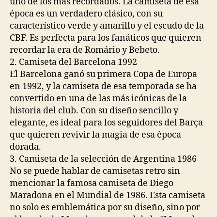
uno de los más recordados. La camiseta de esa
época es un verdadero clásico, con su
característico verde y amarillo y el escudo de la
CBF. Es perfecta para los fanáticos que quieren
recordar la era de Romário y Bebeto.
2. Camiseta del Barcelona 1992
El Barcelona ganó su primera Copa de Europa
en 1992, y la camiseta de esa temporada se ha
convertido en una de las más icónicas de la
historia del club. Con su diseño sencillo y
elegante, es ideal para los seguidores del Barça
que quieren revivir la magia de esa época
dorada.
3. Camiseta de la selección de Argentina 1986
No se puede hablar de camisetas retro sin
mencionar la famosa camiseta de Diego
Maradona en el Mundial de 1986. Esta camiseta
no solo es emblemática por su diseño, sino por