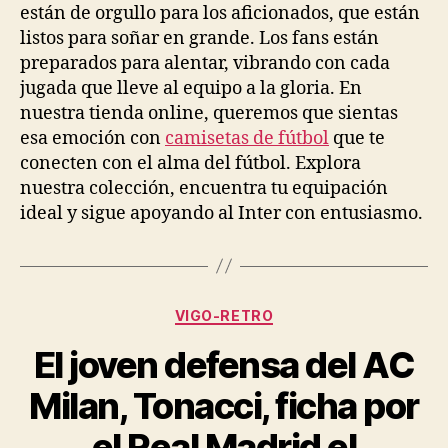
están de orgullo para los aficionados, que están
listos para soñar en grande. Los fans están
preparados para alentar, vibrando con cada
jugada que lleve al equipo a la gloria. En
nuestra tienda online, queremos que sientas
esa emoción con
camisetas de fútbol
que te
conecten con el alma del fútbol. Explora
nuestra colección, encuentra tu equipación
ideal y sigue apoyando al Inter con entusiasmo.
Categorías
VIGO-RETRO
El joven defensa del AC
Milan, Tonacci, ficha por
el Real Madrid el