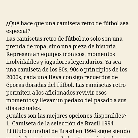
¿Qué hace que una camiseta retro de fútbol sea
especial?
Las camisetas retro de fútbol no solo son una
prenda de ropa, sino una pieza de historia.
Representan equipos icónicos, momentos
inolvidables y jugadores legendarios. Ya sea
una camiseta de los 80s, 90s o principios de los
2000s, cada una lleva consigo recuerdos de
épocas doradas del fútbol. Las camisetas retro
permiten a los aficionados revivir esos
momentos y llevar un pedazo del pasado a sus
días actuales.
¿Cuáles son las mejores opciones disponibles?
1. Camiseta de la selección de Brasil 1994
El título mundial de Brasil en 1994 sigue siendo