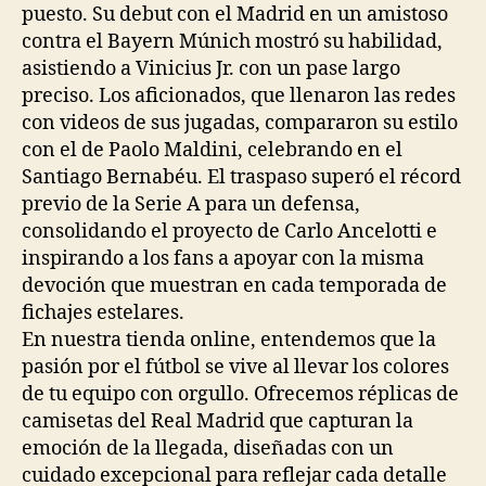
puesto. Su debut con el Madrid en un amistoso
contra el Bayern Múnich mostró su habilidad,
asistiendo a Vinicius Jr. con un pase largo
preciso. Los aficionados, que llenaron las redes
con videos de sus jugadas, compararon su estilo
con el de Paolo Maldini, celebrando en el
Santiago Bernabéu. El traspaso superó el récord
previo de la Serie A para un defensa,
consolidando el proyecto de Carlo Ancelotti e
inspirando a los fans a apoyar con la misma
devoción que muestran en cada temporada de
fichajes estelares.
En nuestra tienda online, entendemos que la
pasión por el fútbol se vive al llevar los colores
de tu equipo con orgullo. Ofrecemos réplicas de
camisetas del Real Madrid que capturan la
emoción de la llegada, diseñadas con un
cuidado excepcional para reflejar cada detalle