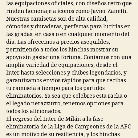
las equipaciones oficiales, con diseños retro que
rinden homenaje a íconos como Javier Zanetti.
Nuestras camisetas son de alta calidad,
cómodas y duraderas, perfectas para lucirlas en
las gradas, en casa o en cualquier momento del
día. Las ofrecemos a precios asequibles,
permitiendo a todos los hinchas mostrar su
apoyo sin gastar una fortuna. Contamos con una
amplia variedad de equipaciones, desde el
Inter hasta selecciones y clubes legendarios, y
garantizamos envíos rápidos para que recibas
tu camiseta a tiempo para los partidos
eliminatorios. Ya sea que celebres esta racha o
el legado nerazzurro, tenemos opciones para
todos los aficionados.
El regreso del Inter de Milán a la fase
eliminatoria de la Liga de Campeones de la AFC
es un motivo de su resiliencia, y los hinchas