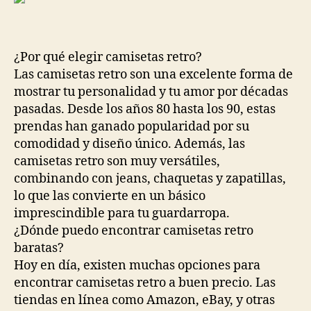
¿Por qué elegir camisetas retro?
Las camisetas retro son una excelente forma de
mostrar tu personalidad y tu amor por décadas
pasadas. Desde los años 80 hasta los 90, estas
prendas han ganado popularidad por su
comodidad y diseño único. Además, las
camisetas retro son muy versátiles,
combinando con jeans, chaquetas y zapatillas,
lo que las convierte en un básico
imprescindible para tu guardarropa.
¿Dónde puedo encontrar camisetas retro
baratas?
Hoy en día, existen muchas opciones para
encontrar camisetas retro a buen precio. Las
tiendas en línea como Amazon, eBay, y otras