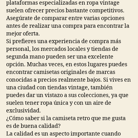
plataformas especializadas en ropa vintage
suelen ofrecer precios bastante competitivos.
Asegúrate de comparar entre varias opciones
antes de realizar una compra para encontrar la
mejor oferta.
Si prefieres una experiencia de compra más
personal, los mercados locales y tiendas de
segunda mano pueden ser una excelente
opción. Muchas veces, en estos lugares puedes
encontrar camisetas originales de marcas
conocidas a precios realmente bajos. Si vives en
una ciudad con tiendas vintage, también
puedes dar un vistazo a sus colecciones, ya que
suelen tener ropa única y con un aire de
exclusividad.
¿Cómo saber si la camiseta retro que me gusta
es de buena calidad?
La calidad es un aspecto importante cuando