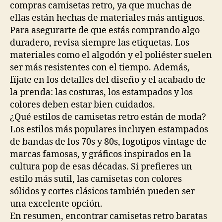
compras camisetas retro, ya que muchas de
ellas están hechas de materiales más antiguos.
Para asegurarte de que estás comprando algo
duradero, revisa siempre las etiquetas. Los
materiales como el algodón y el poliéster suelen
ser más resistentes con el tiempo. Además,
fíjate en los detalles del diseño y el acabado de
la prenda: las costuras, los estampados y los
colores deben estar bien cuidados.
¿Qué estilos de camisetas retro están de moda?
Los estilos más populares incluyen estampados
de bandas de los 70s y 80s, logotipos vintage de
marcas famosas, y gráficos inspirados en la
cultura pop de esas décadas. Si prefieres un
estilo más sutil, las camisetas con colores
sólidos y cortes clásicos también pueden ser
una excelente opción.
En resumen, encontrar camisetas retro baratas