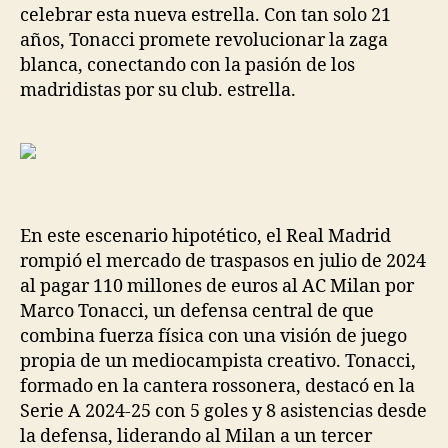
celebrar esta nueva estrella. Con tan solo 21
años, Tonacci promete revolucionar la zaga
blanca, conectando con la pasión de los
madridistas por su club. estrella.
En este escenario hipotético, el Real Madrid
rompió el mercado de traspasos en julio de 2024
al pagar 110 millones de euros al AC Milan por
Marco Tonacci, un defensa central de que
combina fuerza física con una visión de juego
propia de un mediocampista creativo. Tonacci,
formado en la cantera rossonera, destacó en la
Serie A 2024-25 con 5 goles y 8 asistencias desde
la defensa, liderando al Milan a un tercer