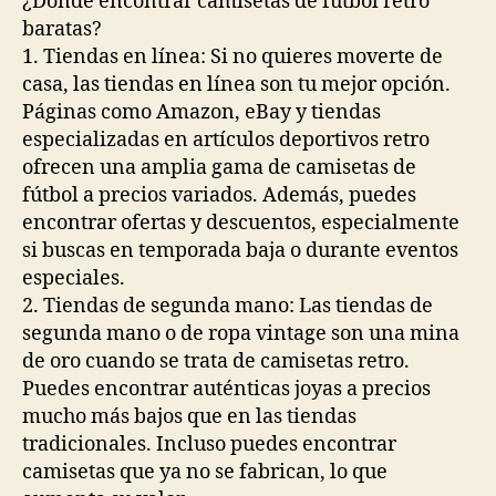
¿Dónde encontrar camisetas de fútbol retro
baratas?
1. Tiendas en línea: Si no quieres moverte de
casa, las tiendas en línea son tu mejor opción.
Páginas como Amazon, eBay y tiendas
especializadas en artículos deportivos retro
ofrecen una amplia gama de camisetas de
fútbol a precios variados. Además, puedes
encontrar ofertas y descuentos, especialmente
si buscas en temporada baja o durante eventos
especiales.
2. Tiendas de segunda mano: Las tiendas de
segunda mano o de ropa vintage son una mina
de oro cuando se trata de camisetas retro.
Puedes encontrar auténticas joyas a precios
mucho más bajos que en las tiendas
tradicionales. Incluso puedes encontrar
camisetas que ya no se fabrican, lo que