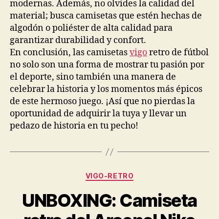
modernas. Además, no olvides la calidad del
material; busca camisetas que estén hechas de
algodón o poliéster de alta calidad para
garantizar durabilidad y confort.
En conclusión, las camisetas
vigo
retro de fútbol
no solo son una forma de mostrar tu pasión por
el deporte, sino también una manera de
celebrar la historia y los momentos más épicos
de este hermoso juego. ¡Así que no pierdas la
oportunidad de adquirir la tuya y llevar un
pedazo de historia en tu pecho!
Categorías
VIGO-RETRO
UNBOXING: Camiseta