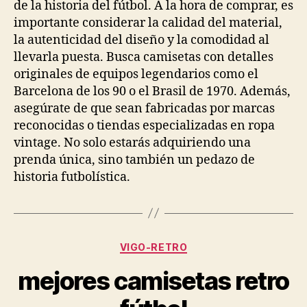
de la historia del fútbol. A la hora de comprar, es
importante considerar la calidad del material,
la autenticidad del diseño y la comodidad al
llevarla puesta. Busca camisetas con detalles
originales de equipos legendarios como el
Barcelona de los 90 o el Brasil de 1970. Además,
asegúrate de que sean fabricadas por marcas
reconocidas o tiendas especializadas en ropa
vintage. No solo estarás adquiriendo una
prenda única, sino también un pedazo de
historia futbolística.
Categorías
VIGO-RETRO
mejores camisetas retro