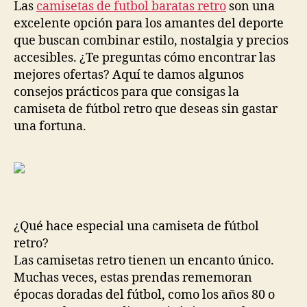
entrada
entrada
Las
camisetas de futbol baratas retro
son una
excelente opción para los amantes del deporte
que buscan combinar estilo, nostalgia y precios
accesibles. ¿Te preguntas cómo encontrar las
mejores ofertas? Aquí te damos algunos
consejos prácticos para que consigas la
camiseta de fútbol retro que deseas sin gastar
una fortuna.
¿Qué hace especial una camiseta de fútbol
retro?
Las camisetas retro tienen un encanto único.
Muchas veces, estas prendas rememoran
épocas doradas del fútbol, como los años 80 o