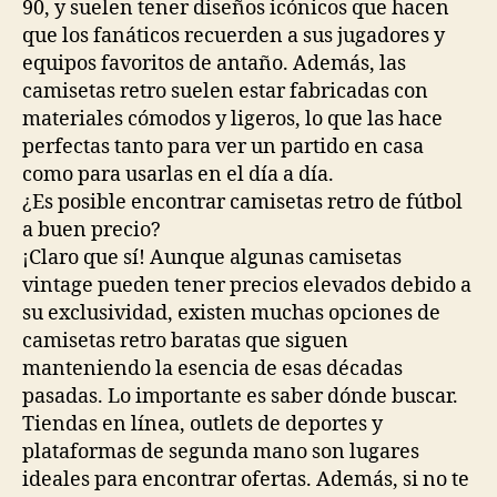
90, y suelen tener diseños icónicos que hacen
que los fanáticos recuerden a sus jugadores y
equipos favoritos de antaño. Además, las
camisetas retro suelen estar fabricadas con
materiales cómodos y ligeros, lo que las hace
perfectas tanto para ver un partido en casa
como para usarlas en el día a día.
¿Es posible encontrar camisetas retro de fútbol
a buen precio?
¡Claro que sí! Aunque algunas camisetas
vintage pueden tener precios elevados debido a
su exclusividad, existen muchas opciones de
camisetas retro baratas que siguen
manteniendo la esencia de esas décadas
pasadas. Lo importante es saber dónde buscar.
Tiendas en línea, outlets de deportes y
plataformas de segunda mano son lugares
ideales para encontrar ofertas. Además, si no te