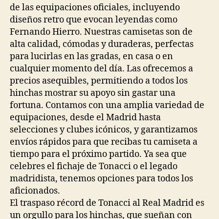
de las equipaciones oficiales, incluyendo
diseños retro que evocan leyendas como
Fernando Hierro. Nuestras camisetas son de
alta calidad, cómodas y duraderas, perfectas
para lucirlas en las gradas, en casa o en
cualquier momento del día. Las ofrecemos a
precios asequibles, permitiendo a todos los
hinchas mostrar su apoyo sin gastar una
fortuna. Contamos con una amplia variedad de
equipaciones, desde el Madrid hasta
selecciones y clubes icónicos, y garantizamos
envíos rápidos para que recibas tu camiseta a
tiempo para el próximo partido. Ya sea que
celebres el fichaje de Tonacci o el legado
madridista, tenemos opciones para todos los
aficionados.
El traspaso récord de Tonacci al Real Madrid es
un orgullo para los hinchas, que sueñan con