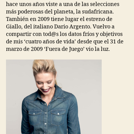
hace unos años viste a una de las selecciones
más poderosas del planeta, la sudafricana.
También en 2009 tiene lugar el estreno de
Giallo, del italiano Dario Argento. Vuelvo a
compartir con tod@s los datos fríos y objetivos
de mis ‘cuatro años de vida’ desde que el 31 de
marzo de 2009 ‘Fuera de Juego’ vio la luz.