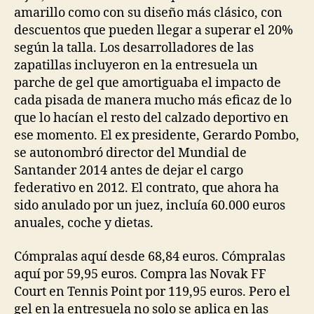
amarillo como con su diseño más clásico, con
descuentos que pueden llegar a superar el 20%
según la talla. Los desarrolladores de las
zapatillas incluyeron en la entresuela un
parche de gel que amortiguaba el impacto de
cada pisada de manera mucho más eficaz de lo
que lo hacían el resto del calzado deportivo en
ese momento. El ex presidente, Gerardo Pombo,
se autonombró director del Mundial de
Santander 2014 antes de dejar el cargo
federativo en 2012. El contrato, que ahora ha
sido anulado por un juez, incluía 60.000 euros
anuales, coche y dietas.
Cómpralas aquí desde 68,84 euros. Cómpralas
aquí por 59,95 euros. Compra las Novak FF
Court en Tennis Point por 119,95 euros. Pero el
gel en la entresuela no solo se aplica en las