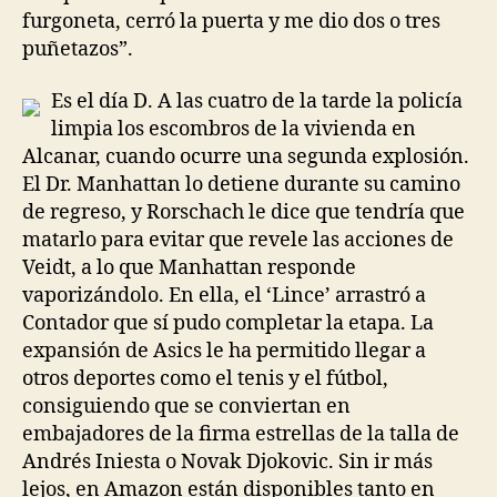
furgoneta, cerró la puerta y me dio dos o tres
puñetazos”.
Es el día D. A las cuatro de la tarde la policía
limpia los escombros de la vivienda en
Alcanar, cuando ocurre una segunda explosión.
El Dr. Manhattan lo detiene durante su camino
de regreso, y Rorschach le dice que tendría que
matarlo para evitar que revele las acciones de
Veidt, a lo que Manhattan responde
vaporizándolo. En ella, el ‘Lince’ arrastró a
Contador que sí pudo completar la etapa. La
expansión de Asics le ha permitido llegar a
otros deportes como el tenis y el fútbol,
consiguiendo que se conviertan en
embajadores de la firma estrellas de la talla de
Andrés Iniesta o Novak Djokovic. Sin ir más
lejos, en Amazon están disponibles tanto en