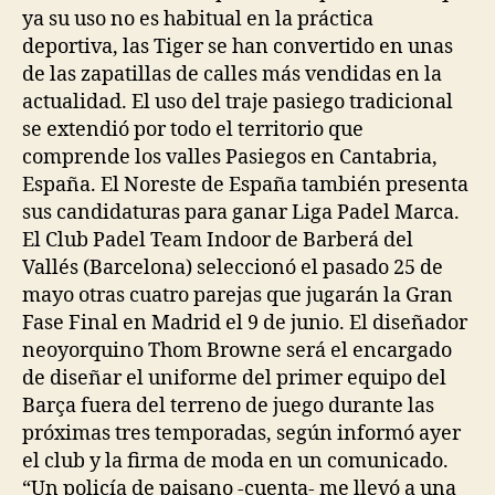
ya su uso no es habitual en la práctica
deportiva, las Tiger se han convertido en unas
de las zapatillas de calles más vendidas en la
actualidad. El uso del traje pasiego tradicional
se extendió por todo el territorio que
comprende los valles Pasiegos en Cantabria,
España. El Noreste de España también presenta
sus candidaturas para ganar Liga Padel Marca.
El Club Padel Team Indoor de Barberá del
Vallés (Barcelona) seleccionó el pasado 25 de
mayo otras cuatro parejas que jugarán la Gran
Fase Final en Madrid el 9 de junio. El diseñador
neoyorquino Thom Browne será el encargado
de diseñar el uniforme del primer equipo del
Barça fuera del terreno de juego durante las
próximas tres temporadas, según informó ayer
el club y la firma de moda en un comunicado.
“Un policía de paisano -cuenta- me llevó a una