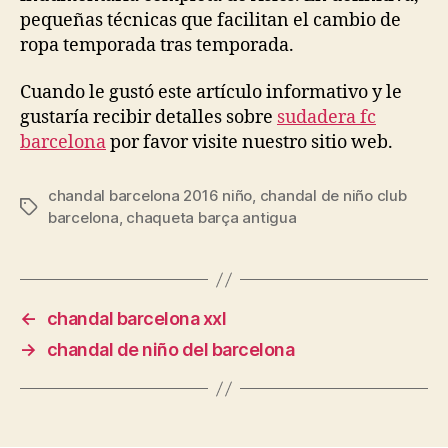
pequeñas técnicas que facilitan el cambio de
ropa temporada tras temporada.
Cuando le gustó este artículo informativo y le
gustaría recibir detalles sobre
sudadera fc
barcelona
por favor visite nuestro sitio web.
chandal barcelona 2016 niño
,
chandal de niño club
Etiquetas
barcelona
,
chaqueta barça antigua
←
chandal barcelona xxl
→
chandal de niño del barcelona