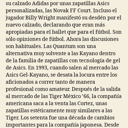
su calzado Adidas por unas zapatillas Asics
personalizadas, las Novak FF Court. Incluso el
jugador Billy Wright manifestó su desdén por el
nuevo calzado, declarando que eran más
apropiadas para el ballet que para el fútbol. Son
sólo opiniones de fútbol. Ahora las discusiones
son habituales. Las Quantum son una
alternativa muy solvente a las Kayano dentro
de la familia de zapatillas con tecnología de gel
de Asics. En 1993, cuando salen al mercado las
Asics Gel-Kayano, se desata la locura entre los
aficionados a correr tanto de manera
profesional como amateur. Después de la salida
al mercado de las Tiger México ’66, la compañía
americana saca a la venta las Cortez, unas
zapatillas estéticamente muy similares a las
Tiger. Los setenta fue una década de cambios
importantes para la compañía japonesa. Desde