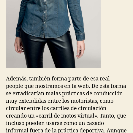
Además, también forma parte de esa real
people que mostramos en la web. De esta forma
se erradicarían malas prácticas de conducción
muy extendidas entre los motoristas, como
circular entre los carriles de circulación
creando un «carril de motos virtual». Tanto, que
incluso pueden usarse como un cazado
informal fuera de la práctica deportiva. Aunque