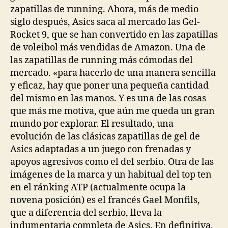
zapatillas de running. Ahora, más de medio
siglo después, Asics saca al mercado las Gel-
Rocket 9, que se han convertido en las zapatillas
de voleibol más vendidas de Amazon. Una de
las zapatillas de running más cómodas del
mercado. «para hacerlo de una manera sencilla
y eﬁcaz, hay que poner una pequeña cantidad
del mismo en las manos. Y es una de las cosas
que más me motiva, que aún me queda un gran
mundo por explorar. El resultado, una
evolución de las clásicas zapatillas de gel de
Asics adaptadas a un juego con frenadas y
apoyos agresivos como el del serbio. Otra de las
imágenes de la marca y un habitual del top ten
en el ránking ATP (actualmente ocupa la
novena posición) es el francés Gael Monfils,
que a diferencia del serbio, lleva la
indumentaria completa de Asics. En definitiva,