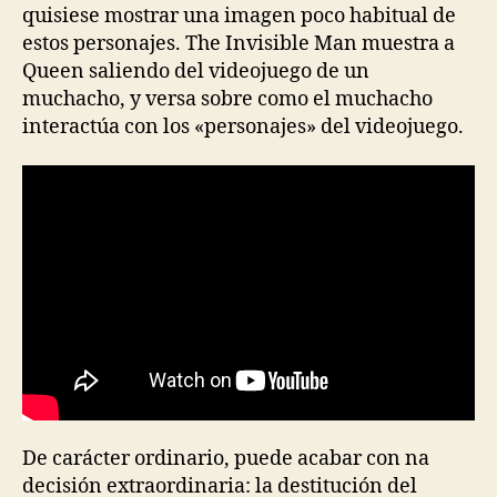
quisiese mostrar una imagen poco habitual de
estos personajes. The Invisible Man muestra a
Queen saliendo del videojuego de un
muchacho, y versa sobre como el muchacho
interactúa con los «personajes» del videojuego.
De carácter ordinario, puede acabar con na
decisión extraordinaria: la destitución del