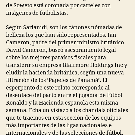
de Soweto está coronada por carteles con
imágenes de futbolistas.
Según Sarianidi, son los cánones nómadas de
belleza los que han sido representados. Ian
Cameron, padre del primer ministro británico
David Cameron, buscó asesoramiento legal
sobre los mejores paraísos fiscales para
transferir su empresa Blairmore Holdings Inc y
eludir la hacienda británica, según una nueva
filtración de los ‘Papeles de Panamá’. El
esperpento de este relato corresponde al
desenlace del pacto entre el jugador de fútbol
Ronaldo y la Hacienda española esta misma
semana. Echa un vistazo a los chandals oficiales
que te traemos en esta sección de los equipos
más importantes de las ligas nacionales e
internacionales y de las selecciones de fútbol.