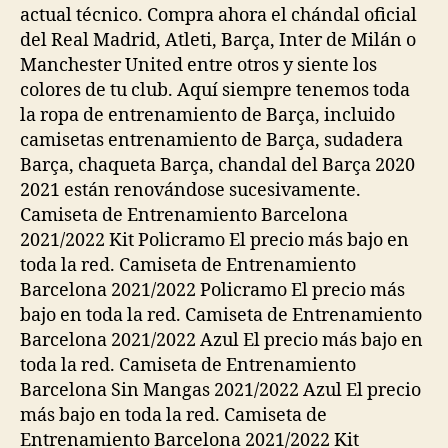
actual técnico. Compra ahora el chándal oficial
del Real Madrid, Atleti, Barça, Inter de Milán o
Manchester United entre otros y siente los
colores de tu club. Aquí siempre tenemos toda
la ropa de entrenamiento de Barça, incluido
camisetas entrenamiento de Barça, sudadera
Barça, chaqueta Barça, chandal del Barça 2020
2021 están renovándose sucesivamente.
Camiseta de Entrenamiento Barcelona
2021/2022 Kit Policramo El precio más bajo en
toda la red. Camiseta de Entrenamiento
Barcelona 2021/2022 Policramo El precio más
bajo en toda la red. Camiseta de Entrenamiento
Barcelona 2021/2022 Azul El precio más bajo en
toda la red. Camiseta de Entrenamiento
Barcelona Sin Mangas 2021/2022 Azul El precio
más bajo en toda la red. Camiseta de
Entrenamiento Barcelona 2021/2022 Kit