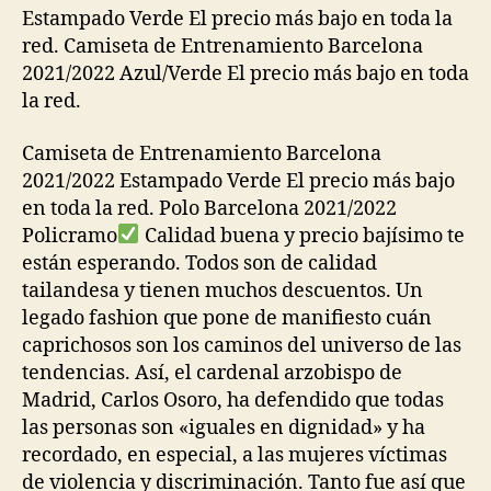
Estampado Verde El precio más bajo en toda la
red. Camiseta de Entrenamiento Barcelona
2021/2022 Azul/Verde El precio más bajo en toda
la red.
Camiseta de Entrenamiento Barcelona
2021/2022 Estampado Verde El precio más bajo
en toda la red. Polo Barcelona 2021/2022
Policramo
Calidad buena y precio bajísimo te
están esperando. Todos son de calidad
tailandesa y tienen muchos descuentos. Un
legado fashion que pone de manifiesto cuán
caprichosos son los caminos del universo de las
tendencias. Así, el cardenal arzobispo de
Madrid, Carlos Osoro, ha defendido que todas
las personas son «iguales en dignidad» y ha
recordado, en especial, a las mujeres víctimas
de violencia y discriminación. Tanto fue así que