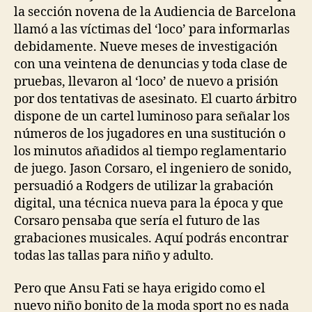
la sección novena de la Audiencia de Barcelona
llamó a las víctimas del ‘loco’ para informarlas
debidamente. Nueve meses de investigación
con una veintena de denuncias y toda clase de
pruebas, llevaron al ‘loco’ de nuevo a prisión
por dos tentativas de asesinato. El cuarto árbitro
dispone de un cartel luminoso para señalar los
números de los jugadores en una sustitución o
los minutos añadidos al tiempo reglamentario
de juego. Jason Corsaro, el ingeniero de sonido,
persuadió a Rodgers de utilizar la grabación
digital, una técnica nueva para la época y que
Corsaro pensaba que sería el futuro de las
grabaciones musicales. Aquí podrás encontrar
todas las tallas para niño y adulto.
Pero que Ansu Fati se haya erigido como el
nuevo niño bonito de la moda sport no es nada