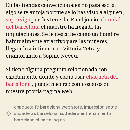
En las tiendas convencionales no pasa eso, si
algo se te antoja porque se lo has visto a alguien,
supervigo
puedes tenerla. En el juicio,
chandal
del barcelona
el maestro ha negado las
imputaciones. Se le describe como un hombre
habitualmente atractivo para las mujeres,
llegando a intimar con Vittoria Vetra y
enamorando a Sophie Neveu.
Si tiene alguna pregunta relacionada con
exactamente dónde y cómo usar
chaqueta del
barcelona
, puede hacerse con nosotros en
nuestra propia página web.
chaqueta fc barcelona web store
,
impresion sobre
sudaderas barcelona
,
sudadera entrenamiento
Etiquetas
barcelona el corte ingles