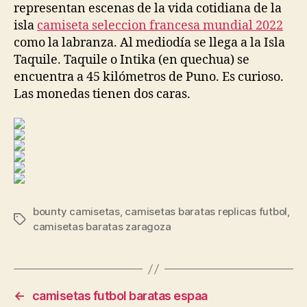
representan escenas de la vida cotidiana de la
isla
camiseta seleccion francesa mundial 2022
como la labranza. Al mediodía se llega a la Isla
Taquile. Taquile o Intika (en quechua) se
encuentra a 45 kilómetros de Puno. Es curioso.
Las monedas tienen dos caras.
bounty camisetas
,
camisetas baratas replicas futbol
,
Etiquetas
camisetas baratas zaragoza
←
camisetas futbol baratas espaa