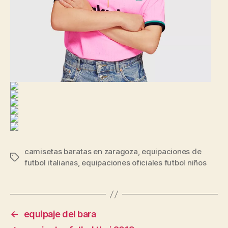
camisetas baratas en zaragoza
,
equipaciones de
Etiquetas
futbol italianas
,
equipaciones oficiales futbol niños
←
equipaje del bara