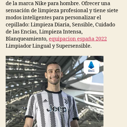
de la marca Nike para hombre. Ofrecer una
sensación de limpieza profesional y tiene siete
modos inteligentes para personalizar el
cepillado: Limpieza Diaria, Sensible, Cuidado
de las Encías, Limpieza Intensa,
Blanqueamiento,
equipacion españa 2022
Limpiador Lingual y Supersensible.