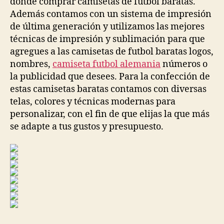
donde comprar camisetas de futbol baratas.
Además contamos con un sistema de impresión
de última generación y utilizamos las mejores
técnicas de impresión y sublimación para que
agregues a las camisetas de futbol baratas logos,
nombres,
camiseta futbol alemania
números o
la publicidad que desees. Para la confección de
estas camisetas baratas contamos con diversas
telas, colores y técnicas modernas para
personalizar, con el fin de que elijas la que más
se adapte a tus gustos y presupuesto.