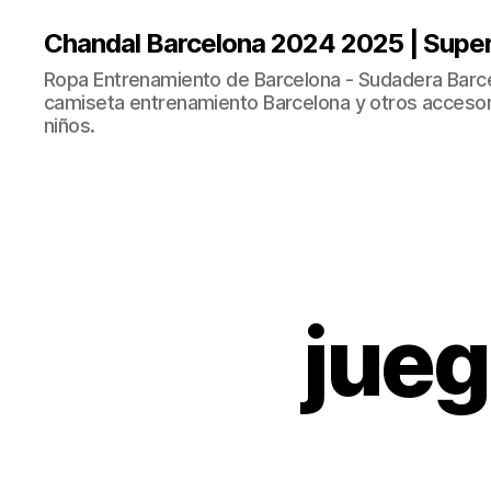
Chandal Barcelona 2024 2025 | Supe
Ropa Entrenamiento de Barcelona - Sudadera Barce
camiseta entrenamiento Barcelona y otros accesor
niños.
jueg