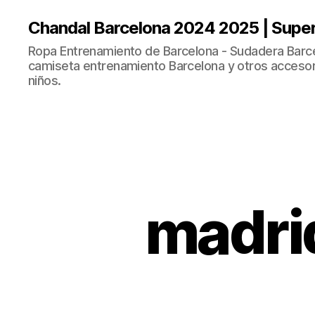
Chandal Barcelona 2024 2025 | Supe
Ropa Entrenamiento de Barcelona - Sudadera Barce
camiseta entrenamiento Barcelona y otros accesor
niños.
madri