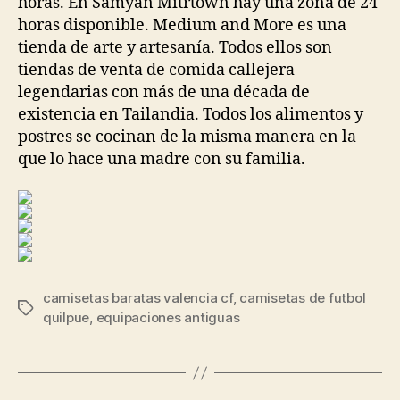
horas. En Samyan Mitrtown hay una zona de 24
horas disponible. Medium and More es una
tienda de arte y artesanía. Todos ellos son
tiendas de venta de comida callejera
legendarias con más de una década de
existencia en Tailandia. Todos los alimentos y
postres se cocinan de la misma manera en la
que lo hace una madre con su familia.
camisetas baratas valencia cf
,
camisetas de futbol
Etiquetas
quilpue
,
equipaciones antiguas