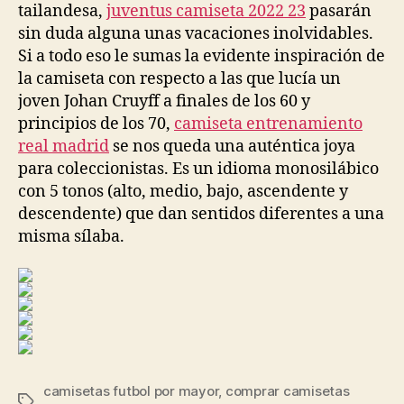
tailandesa,
juventus camiseta 2022 23
pasarán
sin duda alguna unas vacaciones inolvidables.
Si a todo eso le sumas la evidente inspiración de
la camiseta con respecto a las que lucía un
joven Johan Cruyff a finales de los 60 y
principios de los 70,
camiseta entrenamiento
real madrid
se nos queda una auténtica joya
para coleccionistas. Es un idioma monosilábico
con 5 tonos (alto, medio, bajo, ascendente y
descendente) que dan sentidos diferentes a una
misma sílaba.
camisetas futbol por mayor
,
comprar camisetas
Etiquetas