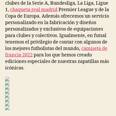
clubes de la Serie A, Bundesliga, La Liga, Ligue
1,
chaqueta real madrid
Premier League y de la
Copa de Europa. Además ofrecemos un servicio
personalizado en la fabricación y diseños
personalizados y exclusivos de equipaciones
para clubes y colectivos. Igualmente, en futsal
tenemos el privilegio de contar con algunos de
los mejores futbolistas del mundo,
camiseta de
francia 2022
para los que hemos creado
ediciones especiales de nuestras zapatillas más
icónicas.