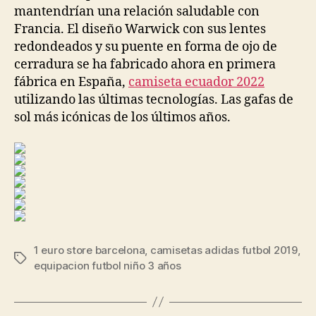
mantendrían una relación saludable con
Francia. El diseño Warwick con sus lentes
redondeados y su puente en forma de ojo de
cerradura se ha fabricado ahora en primera
fábrica en España,
camiseta ecuador 2022
utilizando las últimas tecnologías. Las gafas de
sol más icónicas de los últimos años.
1 euro store barcelona
,
camisetas adidas futbol 2019
,
Etiquetas
equipacion futbol niño 3 años