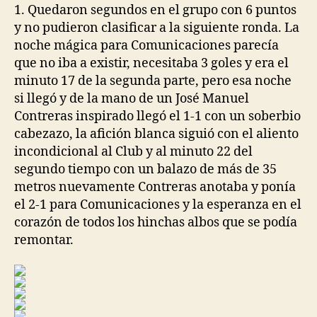
1. Quedaron segundos en el grupo con 6 puntos
y no pudieron clasificar a la siguiente ronda. La
noche mágica para Comunicaciones parecía
que no iba a existir, necesitaba 3 goles y era el
minuto 17 de la segunda parte, pero esa noche
si llegó y de la mano de un José Manuel
Contreras inspirado llegó el 1-1 con un soberbio
cabezazo, la afición blanca siguió con el aliento
incondicional al Club y al minuto 22 del
segundo tiempo con un balazo de más de 35
metros nuevamente Contreras anotaba y ponía
el 2-1 para Comunicaciones y la esperanza en el
corazón de todos los hinchas albos que se podía
remontar.