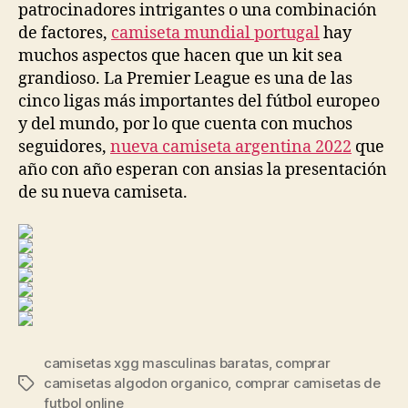
patrocinadores intrigantes o una combinación
de factores,
camiseta mundial portugal
hay
muchos aspectos que hacen que un kit sea
grandioso. La Premier League es una de las
cinco ligas más importantes del fútbol europeo
y del mundo, por lo que cuenta con muchos
seguidores,
nueva camiseta argentina 2022
que
año con año esperan con ansias la presentación
de su nueva camiseta.
camisetas xgg masculinas baratas
,
comprar
camisetas algodon organico
,
comprar camisetas de
Etiquetas
futbol online