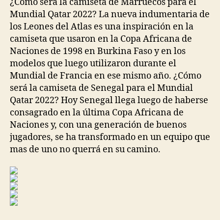
¿Cómo será la camiseta de Marruecos para el
Mundial Qatar 2022? La nueva indumentaria de
los Leones del Atlas es una inspiración en la
camiseta que usaron en la Copa Africana de
Naciones de 1998 en Burkina Faso y en los
modelos que luego utilizaron durante el
Mundial de Francia en ese mismo año. ¿Cómo
será la camiseta de Senegal para el Mundial
Qatar 2022? Hoy Senegal llega luego de haberse
consagrado en la última Copa Africana de
Naciones y, con una generación de buenos
jugadores, se ha transformado en un equipo que
mas de uno no querrá en su camino.