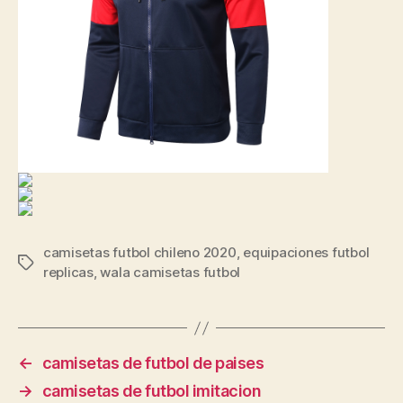
camisetas futbol chileno 2020
,
equipaciones futbol
Etiquetas
replicas
,
wala camisetas futbol
←
camisetas de futbol de paises
→
camisetas de futbol imitacion