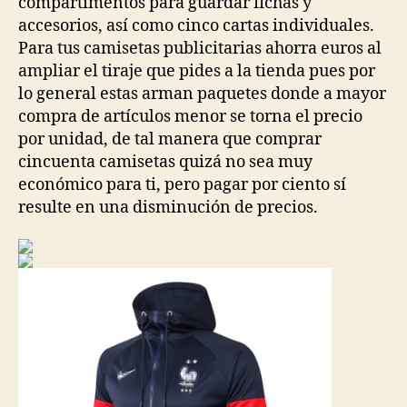
compartimentos para guardar fichas y
accesorios, así como cinco cartas individuales.
Para tus camisetas publicitarias ahorra euros al
ampliar el tiraje que pides a la tienda pues por
lo general estas arman paquetes donde a mayor
compra de artículos menor se torna el precio
por unidad, de tal manera que comprar
cincuenta camisetas quizá no sea muy
económico para ti, pero pagar por ciento sí
resulte en una disminución de precios.