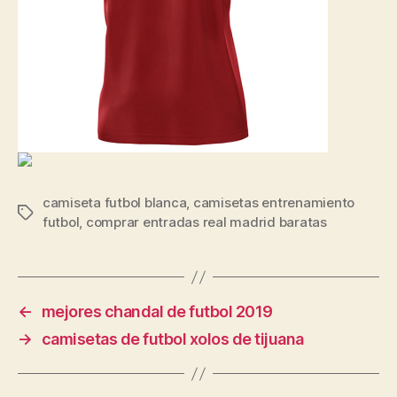
camiseta futbol blanca
,
camisetas entrenamiento
Etiquetas
futbol
,
comprar entradas real madrid baratas
←
mejores chandal de futbol 2019
→
camisetas de futbol xolos de tijuana