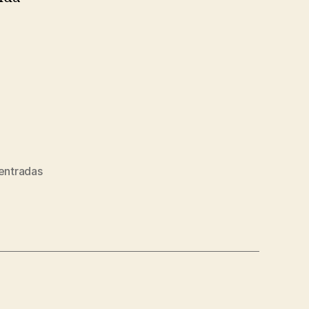
entradas