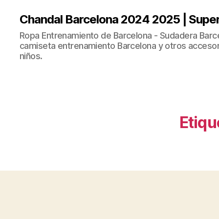
Chandal Barcelona 2024 2025 | Supe
Ropa Entrenamiento de Barcelona - Sudadera Barce
camiseta entrenamiento Barcelona y otros accesor
niños.
Etiqu