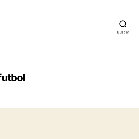
Buscar
futbol