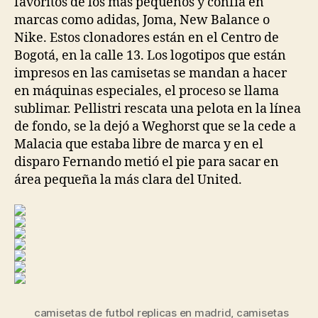
favoritos de los más pequeños y confía en
marcas como adidas, Joma, New Balance o
Nike. Estos clonadores están en el Centro de
Bogotá, en la calle 13. Los logotipos que están
impresos en las camisetas se mandan a hacer
en máquinas especiales, el proceso se llama
sublimar. Pellistri rescata una pelota en la línea
de fondo, se la dejó a Weghorst que se la cede a
Malacia que estaba libre de marca y en el
disparo Fernando metió el pie para sacar en
área pequeña la más clara del United.
camisetas de futbol replicas en madrid
,
camisetas