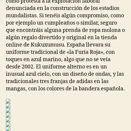
como protesta a la explotación laboral
denunciada en la construcción de los estadios
mundalistas. Si tenéis algún compromiso, como
por ejemplo un cumpleaños o similar, seguro
que encontráis alguna prenda de ropa molona o
algún regalo divertido y original en la tienda
online de Kukuxumusu. España llevara su
uniforme tradicional de «la Furia Roja», con
toques en azul marino, algo que no se veía
desde 2002. El uniforme alterno es en un
inusual azul cielo, con un diseño de ondas, y las
tradicionales tres franjas de adidas en las
mangas, con los colores de la bandera española.